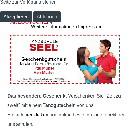
Seite zur Verfügung stehen.
Akzeptieren
Ablehnen
TANZGUTSCHEIN
Weitere Informationen
Impressum
Das besondere Geschenk:
Verschenken Sie "Zeit zu
zweit" mit einem
Tanzgutschein
von uns.
Einfach
hier klicken
und online bestellen. oder direkt bei
uns anrufen.