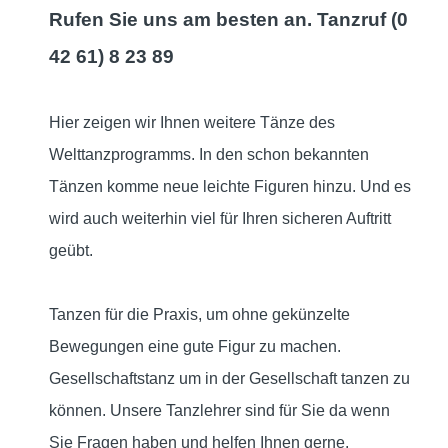
Rufen Sie uns am besten an. Tanzruf (0
42 61) 8 23 89
Hier zeigen wir Ihnen weitere Tänze des
Welttanzprogramms. In den schon bekannten
Tänzen komme neue leichte Figuren hinzu. Und es
wird auch weiterhin viel für Ihren sicheren Auftritt
geübt.
Tanzen für die Praxis, um
ohne gekünzelte
Bewegungen
eine gute Figur zu machen.
Gesellschaftstanz um in der Gesellschaft tanzen zu
können.
Unsere Tanzlehrer sind für Sie da wenn
Sie Fragen haben und helfen Ihnen gerne.