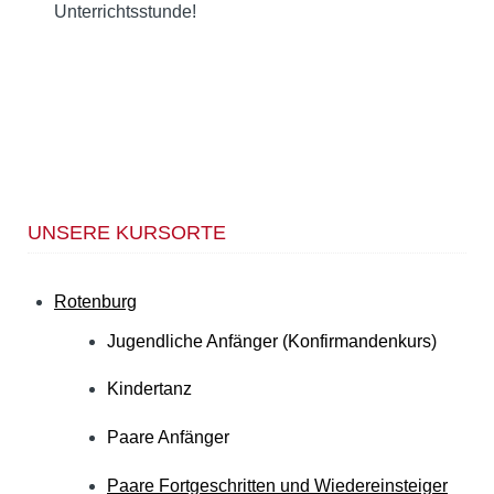
Unterrichtsstunde!
UNSERE KURSORTE
Rotenburg
Jugendliche Anfänger (Konfirmandenkurs)
Kindertanz
Paare Anfänger
Paare Fortgeschritten und Wiedereinsteiger