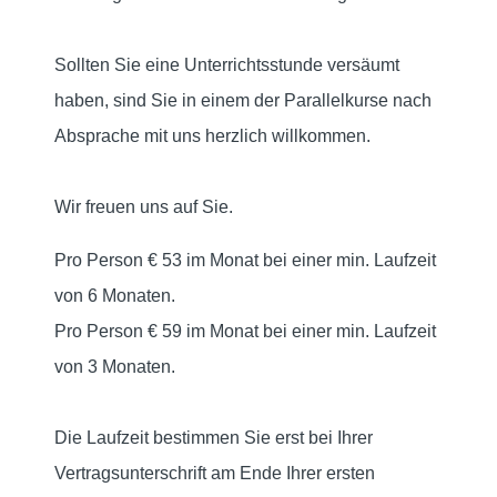
Sollten Sie eine Unterrichtsstunde versäumt
haben, sind Sie in einem der Parallelkurse nach
Absprache mit uns herzlich willkommen.
Wir freuen uns auf Sie.
Pro Person € 53 im Monat bei einer min. Laufzeit
von 6 Monaten.
Pro Person € 59 im Monat bei einer min. Laufzeit
von 3 Monaten.
Die Laufzeit bestimmen Sie erst bei Ihrer
Vertragsunterschrift am Ende Ihrer ersten