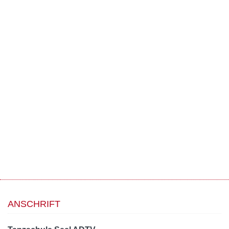
ANSCHRIFT