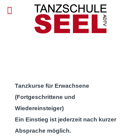
Tanzkurse für Erwachsene
(Fortgeschrittene und
Wiedereinsteiger)
Ein Einstieg ist jederzeit nach kurzer
Absprache möglich.