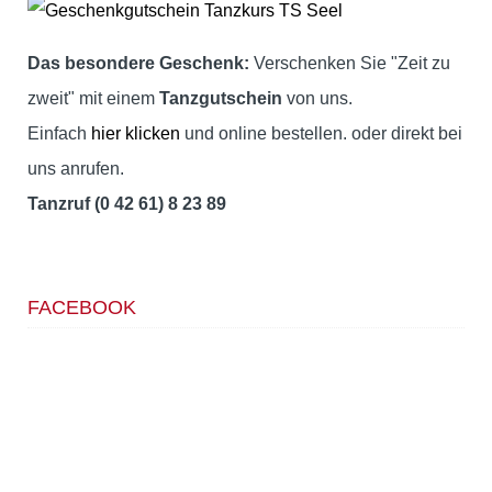
Das besondere Geschenk:
Verschenken Sie "Zeit zu
zweit" mit einem
Tanzgutschein
von uns.
Einfach
hier klicken
und online bestellen. oder direkt bei
uns anrufen.
Tanzruf (0 42 61) 8 23 89
FACEBOOK