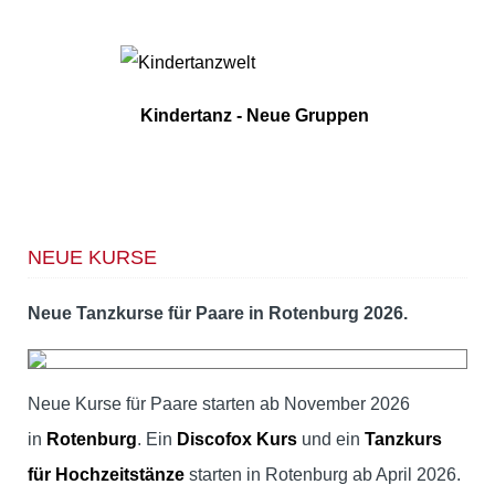
Kindertanz - Neue Gruppen
NEUE KURSE
Neue Tanzkurse für Paare in Rotenburg 2026.
Neue Kurse für Paare starten ab November 2026
in
Rotenburg
. Ein
Discofox Kurs
und ein
Tanzkurs
für Hochzeitstänze
starten in Rotenburg ab April 2026.