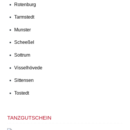
Rotenburg
Tarmstedt
Munster
Scheeßel
Sottrum
Visselhövede
Sittensen
Tostedt
TANZGUTSCHEIN