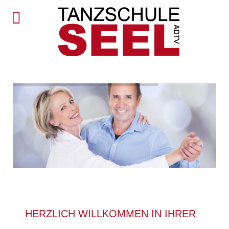
HERZLICH WILLKOMMEN IN IHRER