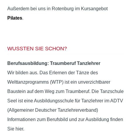
Außerdem bei uns in Rotenburg im Kursangebot
Pilates
.
WUSSTEN SIE SCHON?
Berufsausbildung: Traumberuf Tanzlehrer
Wir bilden aus. Das Erlernen der Tänze des
Welttanzprogramms (WTP) ist ein unverzichtbarer
Baustein auf dem Weg zum Traumberuf. Die Tanzschule
Seel ist eine Ausbildungsschule für Tanzlehrer im ADTV
(Allgemeiner Deutscher Tanzlehrerverband)
Informationen zum Berufsbild und zur Ausbildung finden
Sie hier.