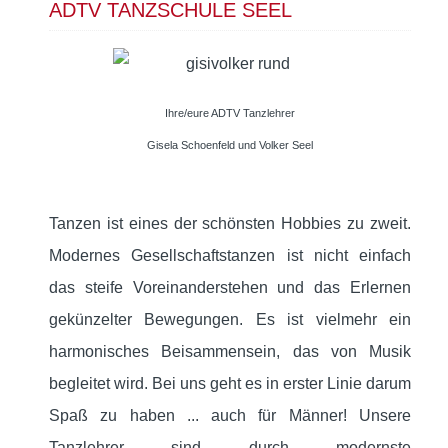
ADTV TANZSCHULE SEEL
Ihre/eure ADTV Tanzlehrer
Gisela Schoenfeld und Volker Seel
Tanzen ist eines der schönsten Hobbies zu zweit.
Modernes Gesellschaftstanzen ist nicht einfach
das steife Voreinanderstehen und das Erlernen
gekünzelter Bewegungen. Es ist vielmehr ein
harmonisches Beisammensein, das von Musik
begleitet wird. Bei uns geht es in erster Linie darum
Spaß zu haben ... auch für Männer! Unsere
Tanzlehrer sind durch modernste