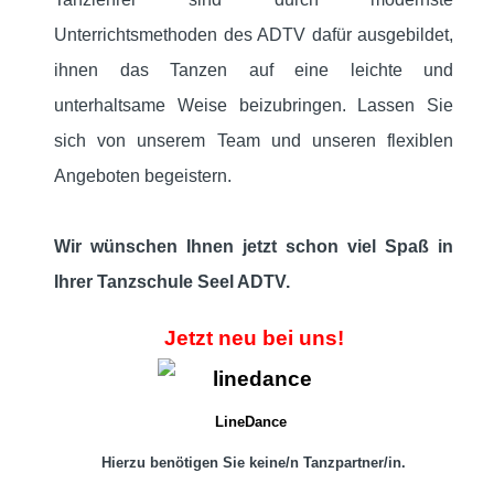
Unterrichtsmethoden des ADTV dafür ausgebildet,
ihnen das Tanzen auf eine leichte und
unterhaltsame Weise beizubringen. Lassen Sie
sich von unserem Team und unseren flexiblen
Angeboten begeistern.
Wir wünschen Ihnen jetzt schon viel Spaß in
Ihrer Tanzschule Seel ADTV.
Jetzt neu bei uns!
LineDance
Hierzu benötigen Sie keine/n Tanzpartner/in.