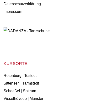
Datenschutzerklärung
Impressum
KURSORTE
Rotenburg
|
Tostedt
Sittensen
|
Tarmstedt
Scheeßel
|
Sottrum
Visselhövede
|
Munster