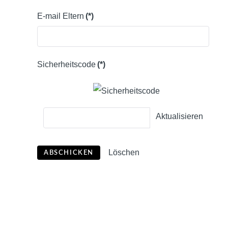
E-mail Eltern
(*)
Sicherheitscode
(*)
Aktualisieren
Löschen
ABSCHICKEN