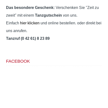
Das besondere Geschenk:
Verschenken Sie "Zeit zu
zweit" mit einem
Tanzgutschein
von uns.
Einfach
hier klicken
und online bestellen. oder direkt bei
uns anrufen.
Tanzruf (0 42 61) 8 23 89
FACEBOOK