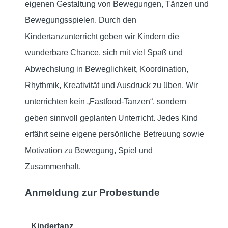
eigenen Gestaltung von Bewegungen, Tänzen und
Bewegungsspielen. Durch den
Kindertanzunterricht geben wir Kindern die
wunderbare Chance, sich mit viel Spaß und
Abwechslung in Beweglichkeit, Koordination,
Rhythmik, Kreativität und Ausdruck zu üben. Wir
unterrichten kein „Fastfood-Tanzen“, sondern
geben sinnvoll geplanten Unterricht. Jedes Kind
erfährt seine eigene persönliche Betreuung sowie
Motivation zu Bewegung, Spiel und
Zusammenhalt.
Anmeldung zur Probestunde
Kindertanz