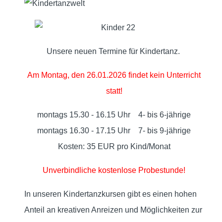
Unsere neuen Termine für Kindertanz.
Am Montag, den 26.01.2026 findet kein Unterricht
statt!
montags 15.30 - 16.15 Uhr 4- bis 6-jährige
montags 16.30 - 17.15 Uhr 7- bis 9-jährige
Kosten: 35 EUR pro Kind/Monat
Unverbindliche kostenlose Probestunde!
In unseren Kindertanzkursen gibt es einen hohen
Anteil an kreativen Anreizen und Möglichkeiten zur