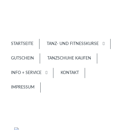
STARTSEITE
TANZ- UND FITNESSKURSE
GUTSCHEIN
TANZSCHUHE KAUFEN
INFO + SERVICE
KONTAKT
IMPRESSUM