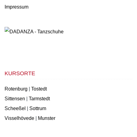
Impressum
KURSORTE
Rotenburg
|
Tostedt
Sittensen
|
Tarmstedt
Scheeßel
|
Sottrum
Visselhövede
|
Munster