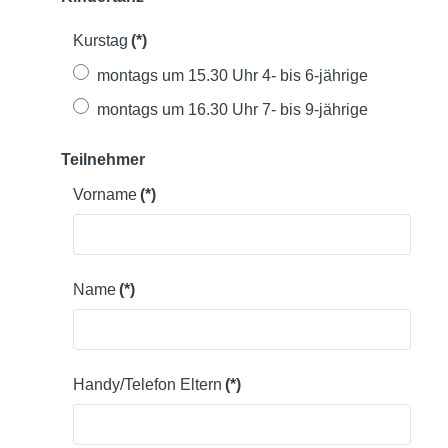
Kurstag
(*)
montags um 15.30 Uhr 4- bis 6-jährige
montags um 16.30 Uhr 7- bis 9-jährige
Teilnehmer
Vorname
(*)
Name
(*)
Handy/Telefon Eltern
(*)