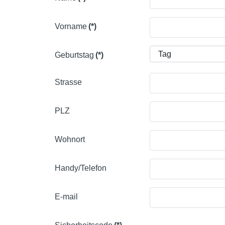
Vorname
(*)
Geburtstag
(*)
Strasse
PLZ
Wohnort
Handy/Telefon
E-mail