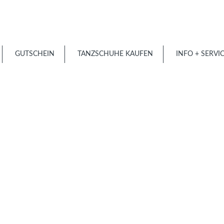
GUTSCHEIN
TANZSCHUHE KAUFEN
INFO + SERVI