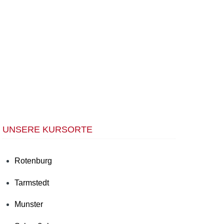
UNSERE KURSORTE
Rotenburg
Tarmstedt
Munster