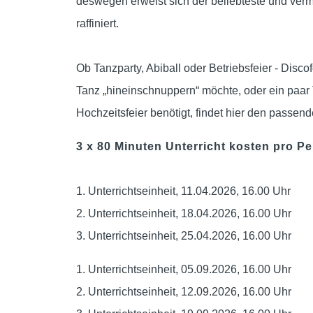
deswegen erweist sich der beliebteste und verm
raffiniert.
Ob Tanzparty, Abiball oder Betriebsfeier - Disco
Tanz „hineinschnuppern“ möchte, oder ein paar T
Hochzeitsfeier benötigt, findet hier den passend
3 x 80 Minuten Unterricht kosten pro Pe
1. Unterrichtseinheit, 11.04.2026, 16.00 Uhr
2. Unterrichtseinheit, 18.04.2026, 16.00 Uhr
3. Unterrichtseinheit, 25.04.2026, 16.00 Uhr
1. Unterrichtseinheit, 05.09.2026, 16.00 Uhr
2. Unterrichtseinheit, 12.09.2026, 16.00 Uhr