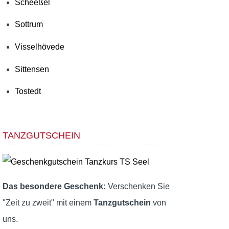
Scheeßel
Sottrum
Visselhövede
Sittensen
Tostedt
TANZGUTSCHEIN
Das besondere Geschenk:
Verschenken Sie
"Zeit zu zweit" mit einem
Tanzgutschein
von
uns.