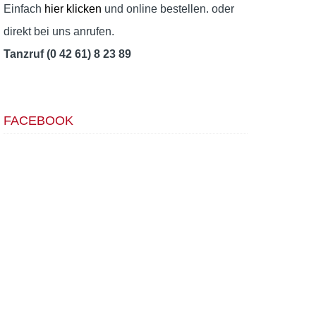
Einfach
hier klicken
und online bestellen. oder
direkt bei uns anrufen.
Tanzruf (0 42 61) 8 23 89
FACEBOOK