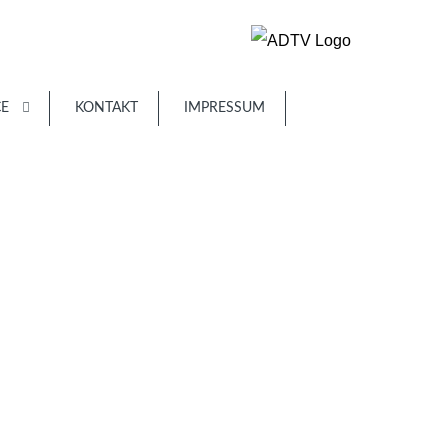
CE
KONTAKT
IMPRESSUM