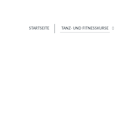
STARTSEITE
TANZ- UND FITNESSKURSE