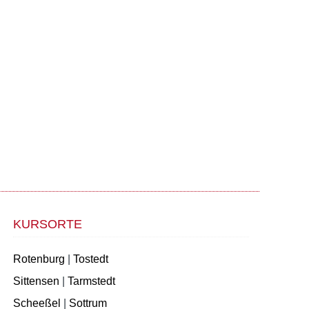
KURSORTE
Rotenburg
|
Tostedt
Sittensen
|
Tarmstedt
Scheeßel
|
Sottrum