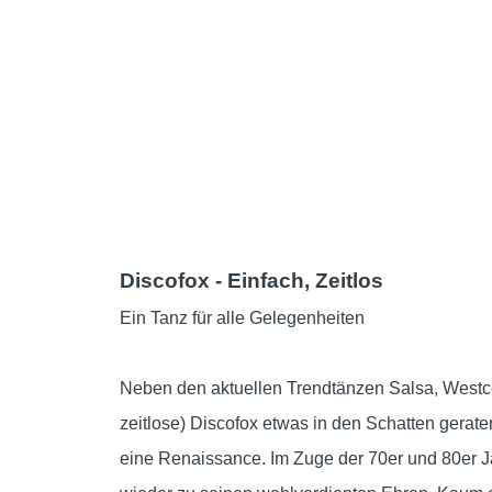
Discofox - Einfach, Zeitlos
Ein Tanz für alle Gelegenheiten
Neben den aktuellen Trendtänzen Salsa, Westco
zeitlose) Discofox etwas in den Schatten gerate
eine Renaissance. Im Zuge der 70er und 80er 