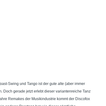
ast-Swing und Tango ist der gute alte (aber immer
n. Doch gerade jetzt erlebt dieser variantenreiche Tanz
Jahre Remakes der Musikindustrie kommt der Discofox