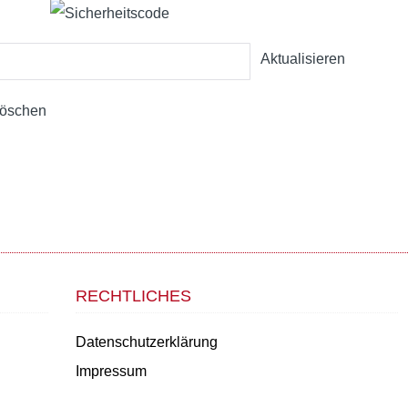
Aktualisieren
öschen
RECHTLICHES
Datenschutzerklärung
Impressum