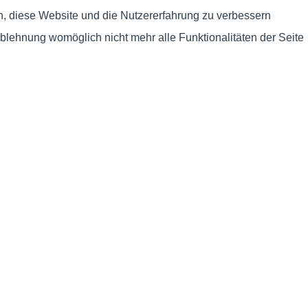
en, diese Website und die Nutzererfahrung zu verbessern
Ablehnung womöglich nicht mehr alle Funktionalitäten der Seite