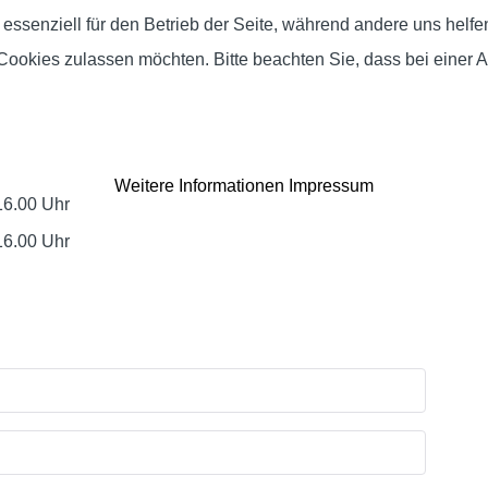
 essenziell für den Betrieb der Seite, während andere uns helf
 Cookies zulassen möchten. Bitte beachten Sie, dass bei einer 
Weitere Informationen
Impressum
16.00 Uhr
16.00 Uhr