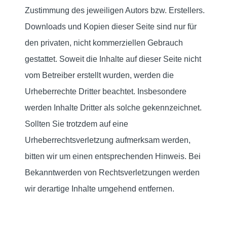
Zustimmung des jeweiligen Autors bzw. Erstellers.
Downloads und Kopien dieser Seite sind nur für
den privaten, nicht kommerziellen Gebrauch
gestattet. Soweit die Inhalte auf dieser Seite nicht
vom Betreiber erstellt wurden, werden die
Urheberrechte Dritter beachtet. Insbesondere
werden Inhalte Dritter als solche gekennzeichnet.
Sollten Sie trotzdem auf eine
Urheberrechtsverletzung aufmerksam werden,
bitten wir um einen entsprechenden Hinweis. Bei
Bekanntwerden von Rechtsverletzungen werden
wir derartige Inhalte umgehend entfernen.