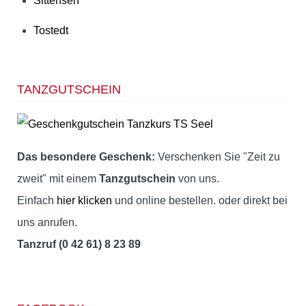
Sittensen
Tostedt
TANZGUTSCHEIN
Das besondere Geschenk:
Verschenken Sie "Zeit zu
zweit" mit einem
Tanzgutschein
von uns.
Einfach
hier klicken
und online bestellen. oder direkt bei
uns anrufen.
Tanzruf (0 42 61) 8 23 89