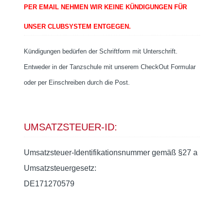
PER EMAIL NEHMEN WIR KEINE KÜNDIGUNGEN FÜR
UNSER CLUBSYSTEM ENTGEGEN.
Kündigungen bedürfen der Schriftform mit Unterschrift.
Entweder in der Tanzschule mit unserem CheckOut Formular
oder per Einschreiben durch die Post.
UMSATZSTEUER-ID:
Umsatzsteuer-Identifikationsnummer gemäß §27 a
Umsatzsteuergesetz:
DE171270579