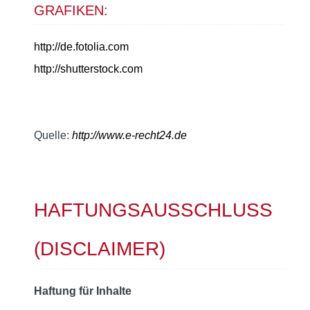
GRAFIKEN:
http://de.fotolia.com
http://shutterstock.com
Quelle:
http://www.e-recht24.de
HAFTUNGSAUSSCHLUSS
(DISCLAIMER)
Haftung für Inhalte