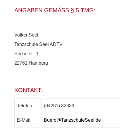
ANGABEN GEMÄSS § 5 TMG:
Volker Seel
Tanzschule Seel ADTV
Silcherstr. 1
22761 Hamburg
KONTAKT:
Telefon:
(04261) 82389
E-Mail:
Buero@TanzschuleSeel.de