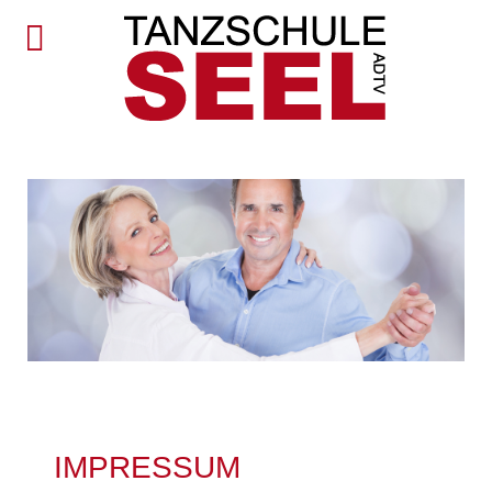
IMPRESSUM