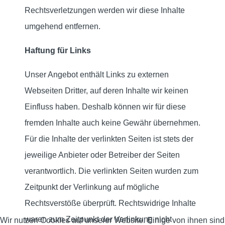
Rechtsverletzungen werden wir diese Inhalte
umgehend entfernen.
Haftung für Links
Unser Angebot enthält Links zu externen
Webseiten Dritter, auf deren Inhalte wir keinen
Einfluss haben. Deshalb können wir für diese
fremden Inhalte auch keine Gewähr übernehmen.
Für die Inhalte der verlinkten Seiten ist stets der
jeweilige Anbieter oder Betreiber der Seiten
verantwortlich. Die verlinkten Seiten wurden zum
Zeitpunkt der Verlinkung auf mögliche
Rechtsverstöße überprüft. Rechtswidrige Inhalte
waren zum Zeitpunkt der Verlinkung nicht
Wir nutzen Cookies auf unserer Website. Einige von ihnen sind