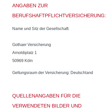
ANGABEN ZUR
BERUFSHAFTPFLICHTVERSICHERUNG:
Name und Sitz der Gesellschaft:
Gothaer Versicherung
Arnoldiplatz 1
50969 Köln
Geltungsraum der Versicherung: Deutschland
QUELLENANGABEN FÜR DIE
VERWENDETEN BILDER UND