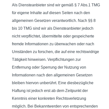
Als Diensteanbieter sind wir gemäß § 7 Abs.1 TMG
für eigene Inhalte auf diesen Seiten nach den
allgemeinen Gesetzen verantwortlich. Nach §§ 8
bis 10 TMG sind wir als Diensteanbieter jedoch
nicht verpflichtet, übermittelte oder gespeicherte
fremde Informationen zu überwachen oder nach
Umständen zu forschen, die auf eine rechtswidrige
Tätigkeit hinweisen. Verpflichtungen zur
Entfernung oder Sperrung der Nutzung von
Informationen nach den allgemeinen Gesetzen
bleiben hiervon unberührt. Eine diesbezügliche
Haftung ist jedoch erst ab dem Zeitpunkt der
Kenntnis einer konkreten Rechtsverletzung
möglich. Bei Bekanntwerden von entsprechenden