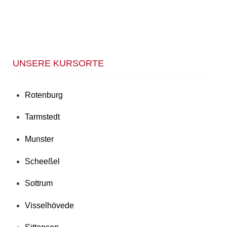
UNSERE KURSORTE
Rotenburg
Tarmstedt
Munster
Scheeßel
Sottrum
Visselhövede