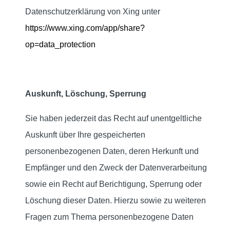
Datenschutzerklärung von Xing unter
https://www.xing.com/app/share?
op=data_protection
Auskunft, Löschung, Sperrung
Sie haben jederzeit das Recht auf unentgeltliche
Auskunft über Ihre gespeicherten
personenbezogenen Daten, deren Herkunft und
Empfänger und den Zweck der Datenverarbeitung
sowie ein Recht auf Berichtigung, Sperrung oder
Löschung dieser Daten. Hierzu sowie zu weiteren
Fragen zum Thema personenbezogene Daten