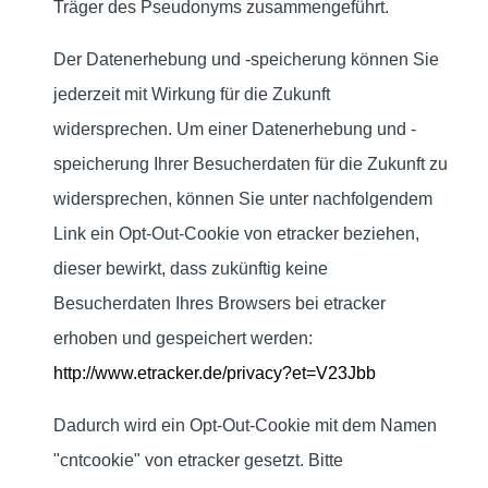
Träger des Pseudonyms zusammengeführt.
Der Datenerhebung und -speicherung können Sie
jederzeit mit Wirkung für die Zukunft
widersprechen. Um einer Datenerhebung und -
speicherung Ihrer Besucherdaten für die Zukunft zu
widersprechen, können Sie unter nachfolgendem
Link ein Opt-Out-Cookie von etracker beziehen,
dieser bewirkt, dass zukünftig keine
Besucherdaten Ihres Browsers bei etracker
erhoben und gespeichert werden:
http://www.etracker.de/privacy?et=V23Jbb
Dadurch wird ein Opt-Out-Cookie mit dem Namen
"cntcookie" von etracker gesetzt. Bitte