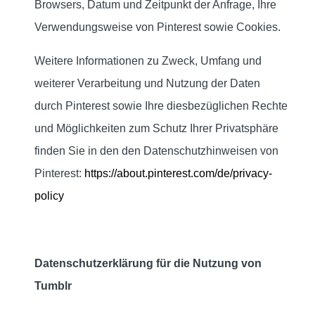
Browsers, Datum und Zeitpunkt der Anfrage, Ihre
Verwendungsweise von Pinterest sowie Cookies.
Weitere Informationen zu Zweck, Umfang und
weiterer Verarbeitung und Nutzung der Daten
durch Pinterest sowie Ihre diesbezüglichen Rechte
und Möglichkeiten zum Schutz Ihrer Privatsphäre
finden Sie in den den Datenschutzhinweisen von
Pinterest:
https://about.pinterest.com/de/privacy-
policy
Datenschutzerklärung für die Nutzung von
Tumblr