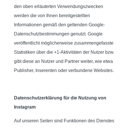
den oben erläuterten Verwendungszwecken
werden die von Ihnen bereitgestellten
Informationen gemäß den geltenden Google-
Datenschutzbestimmungen genutzt. Google
veröffentlicht möglicherweise zusammengefasste
Statistiken über die +1-Aktivitäten der Nutzer bzw.
gibt diese an Nutzer und Partner weiter, wie etwa
Publisher, Inserenten oder verbundene Websites.
Datenschutzerklärung für die Nutzung von
Instagram
Auf unseren Seiten sind Funktionen des Dienstes