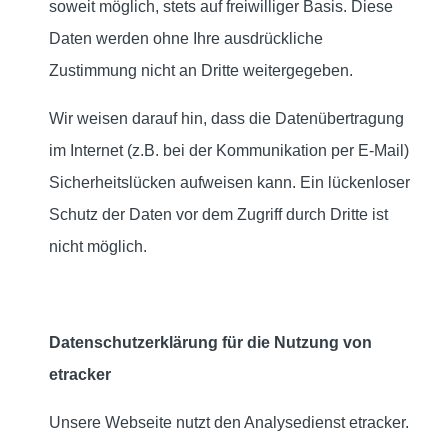
soweit möglich, stets auf freiwilliger Basis. Diese
Daten werden ohne Ihre ausdrückliche
Zustimmung nicht an Dritte weitergegeben.
Wir weisen darauf hin, dass die Datenübertragung
im Internet (z.B. bei der Kommunikation per E-Mail)
Sicherheitslücken aufweisen kann. Ein lückenloser
Schutz der Daten vor dem Zugriff durch Dritte ist
nicht möglich.
Datenschutzerklärung für die Nutzung von
etracker
Unsere Webseite nutzt den Analysedienst etracker.