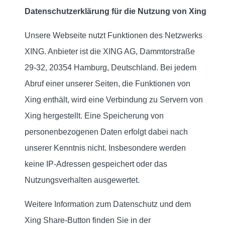
Datenschutzerklärung für die Nutzung von Xing
Unsere Webseite nutzt Funktionen des Netzwerks
XING. Anbieter ist die XING AG, Dammtorstraße
29-32, 20354 Hamburg, Deutschland. Bei jedem
Abruf einer unserer Seiten, die Funktionen von
Xing enthält, wird eine Verbindung zu Servern von
Xing hergestellt. Eine Speicherung von
personenbezogenen Daten erfolgt dabei nach
unserer Kenntnis nicht. Insbesondere werden
keine IP-Adressen gespeichert oder das
Nutzungsverhalten ausgewertet.
Weitere Information zum Datenschutz und dem
Xing Share-Button finden Sie in der