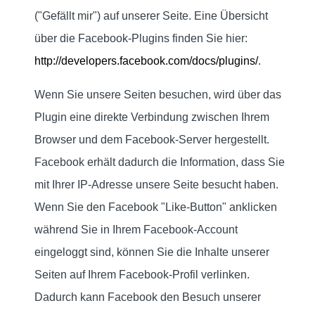
("Gefällt mir") auf unserer Seite. Eine Übersicht
über die Facebook-Plugins finden Sie hier:
http://developers.facebook.com/docs/plugins/
.
Wenn Sie unsere Seiten besuchen, wird über das
Plugin eine direkte Verbindung zwischen Ihrem
Browser und dem Facebook-Server hergestellt.
Facebook erhält dadurch die Information, dass Sie
mit Ihrer IP-Adresse unsere Seite besucht haben.
Wenn Sie den Facebook "Like-Button" anklicken
während Sie in Ihrem Facebook-Account
eingeloggt sind, können Sie die Inhalte unserer
Seiten auf Ihrem Facebook-Profil verlinken.
Dadurch kann Facebook den Besuch unserer