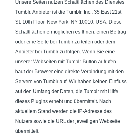
Unsere Seiten nutzen Schaltflächen des Dienstes
Tumblr. Anbieter ist die Tumblr, Inc., 35 East 21st
St, 10th Floor, New York, NY 10010, USA. Diese
Schaltflächen ermöglichen es Ihnen, einen Beitrag
oder eine Seite bei Tumblr zu teilen oder dem
Anbieter bei Tumblr zu folgen. Wenn Sie eine
unserer Webseiten mit Tumblr-Button aufrufen,
baut der Browser eine direkte Verbindung mit den
Servern von Tumblr auf. Wir haben keinen Einfluss
auf den Umfang der Daten, die Tumblr mit Hilfe
dieses Plugins erhebt und übermittelt. Nach
aktuellem Stand werden die IP-Adresse des
Nutzers sowie die URL der jeweiligen Webseite
übermittelt.