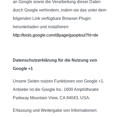
an Google sowie die Verarbeitung dieser Daten
durch Google verhindern, indem sie das unter dem
folgenden Link verfügbare Browser-Plugin
herunterladen und installieren:
http://tools.google.com/dlpage/gaoptout?hl=de
Datenschutzerklärung für die Nutzung von
Google +1
Unsere Seiten nutzen Funktionen von Google +1.
Anbieter ist die Google Inc. 1600 Amphitheatre
Parkway Mountain View, CA 94043, USA.
Erfassung und Weitergabe von Informationen: