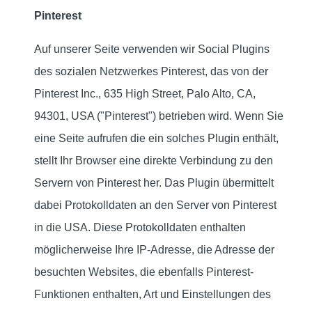
Pinterest
Auf unserer Seite verwenden wir Social Plugins
des sozialen Netzwerkes Pinterest, das von der
Pinterest Inc., 635 High Street, Palo Alto, CA,
94301, USA ("Pinterest") betrieben wird. Wenn Sie
eine Seite aufrufen die ein solches Plugin enthält,
stellt Ihr Browser eine direkte Verbindung zu den
Servern von Pinterest her. Das Plugin übermittelt
dabei Protokolldaten an den Server von Pinterest
in die USA. Diese Protokolldaten enthalten
möglicherweise Ihre IP-Adresse, die Adresse der
besuchten Websites, die ebenfalls Pinterest-
Funktionen enthalten, Art und Einstellungen des