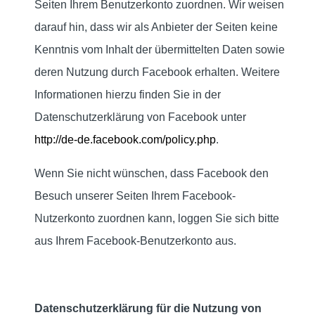
Seiten Ihrem Benutzerkonto zuordnen. Wir weisen
darauf hin, dass wir als Anbieter der Seiten keine
Kenntnis vom Inhalt der übermittelten Daten sowie
deren Nutzung durch Facebook erhalten. Weitere
Informationen hierzu finden Sie in der
Datenschutzerklärung von Facebook unter
http://de-de.facebook.com/policy.php
.
Wenn Sie nicht wünschen, dass Facebook den
Besuch unserer Seiten Ihrem Facebook-
Nutzerkonto zuordnen kann, loggen Sie sich bitte
aus Ihrem Facebook-Benutzerkonto aus.
Datenschutzerklärung für die Nutzung von