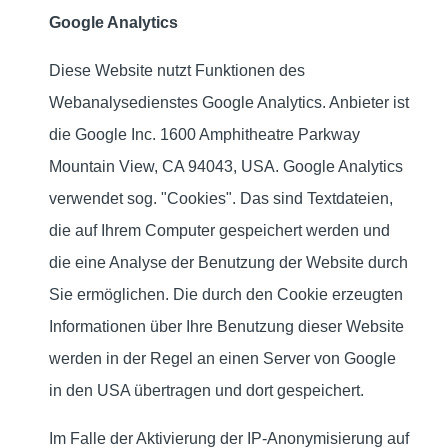
Google Analytics
Diese Website nutzt Funktionen des
Webanalysedienstes Google Analytics. Anbieter ist
die Google Inc. 1600 Amphitheatre Parkway
Mountain View, CA 94043, USA. Google Analytics
verwendet sog. "Cookies". Das sind Textdateien,
die auf Ihrem Computer gespeichert werden und
die eine Analyse der Benutzung der Website durch
Sie ermöglichen. Die durch den Cookie erzeugten
Informationen über Ihre Benutzung dieser Website
werden in der Regel an einen Server von Google
in den USA übertragen und dort gespeichert.
Im Falle der Aktivierung der IP-Anonymisierung auf