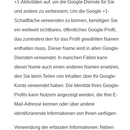
+1-Aktivitäten auf, um die Google-Dienste für Sie
und andere zu verbessern. Um die Google +1-
Schaltfläche verwenden zu können, benötigen Sie
ein weltweit sichtbares, öffentliches Google-Profil,
das zumindest den für das Profil gewählten Namen
enthalten muss. Dieser Name wird in allen Google-
Diensten verwendet. In manchen Fällen kann
dieser Name auch einen anderen Namen ersetzen,
den Sie beim Teilen von Inhalten über Ihr Google-
Konto verwendet haben. Die Identität Ihres Google-
Profils kann Nutzern angezeigt werden, die Ihre E-
Mail-Adresse kennen oder über andere
identifizierende Informationen von Ihnen verfügen.
Verwendung der erfassten Informationen: Neben