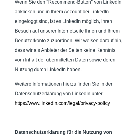
Wenn Sie den "Recommend-Button" von LinkedIn
anklicken und in Ihrem Account bei LinkedIn
eingeloggt sind, ist es LinkedIn möglich, Ihren
Besuch auf unserer Internetseite Ihnen und Ihrem
Benutzerkonto zuzuordnen. Wir weisen darauf hin,
dass wir als Anbieter der Seiten keine Kenntnis
vom Inhalt der übermittelten Daten sowie deren
Nutzung durch LinkedIn haben.
Weitere Informationen hierzu finden Sie in der
Datenschutzerklärung von LinkedIn unter:
https://www.linkedin.com/legal/privacy-policy
Datenschutzerklärung für die Nutzung von