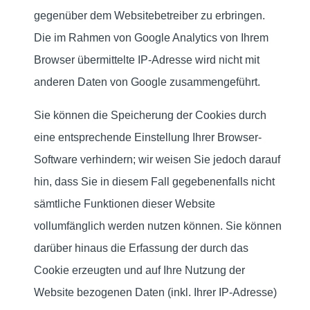
gegenüber dem Websitebetreiber zu erbringen.
Die im Rahmen von Google Analytics von Ihrem
Browser übermittelte IP-Adresse wird nicht mit
anderen Daten von Google zusammengeführt.
Sie können die Speicherung der Cookies durch
eine entsprechende Einstellung Ihrer Browser-
Software verhindern; wir weisen Sie jedoch darauf
hin, dass Sie in diesem Fall gegebenenfalls nicht
sämtliche Funktionen dieser Website
vollumfänglich werden nutzen können. Sie können
darüber hinaus die Erfassung der durch das
Cookie erzeugten und auf Ihre Nutzung der
Website bezogenen Daten (inkl. Ihrer IP-Adresse)