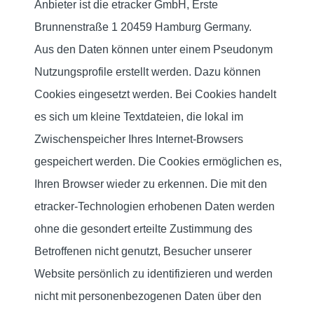
Anbieter ist die etracker GmbH, Erste
Brunnenstraße 1 20459 Hamburg Germany.
Aus den Daten können unter einem Pseudonym
Nutzungsprofile erstellt werden. Dazu können
Cookies eingesetzt werden. Bei Cookies handelt
es sich um kleine Textdateien, die lokal im
Zwischenspeicher Ihres Internet-Browsers
gespeichert werden. Die Cookies ermöglichen es,
Ihren Browser wieder zu erkennen. Die mit den
etracker-Technologien erhobenen Daten werden
ohne die gesondert erteilte Zustimmung des
Betroffenen nicht genutzt, Besucher unserer
Website persönlich zu identifizieren und werden
nicht mit personenbezogenen Daten über den