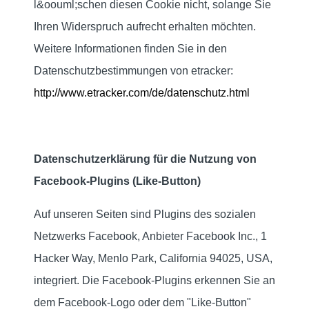
l&oouml;schen diesen Cookie nicht, solange Sie
Ihren Widerspruch aufrecht erhalten möchten.
Weitere Informationen finden Sie in den
Datenschutzbestimmungen von etracker:
http://www.etracker.com/de/datenschutz.html
Datenschutzerklärung für die Nutzung von
Facebook-Plugins (Like-Button)
Auf unseren Seiten sind Plugins des sozialen
Netzwerks Facebook, Anbieter Facebook Inc., 1
Hacker Way, Menlo Park, California 94025, USA,
integriert. Die Facebook-Plugins erkennen Sie an
dem Facebook-Logo oder dem "Like-Button"