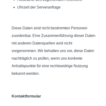
Uhrzeit der Serveranfrage
Diese Daten sind nicht bestimmten Personen
zuordenbar. Eine Zusammenführung dieser Daten
mit anderen Datenquellen wird nicht
vorgenommen. Wir behalten uns vor, diese Daten
nachträglich zu prüfen, wenn uns konkrete
Anhaltspunkte für eine rechtswidrige Nutzung
bekannt werden.
Kontaktformular