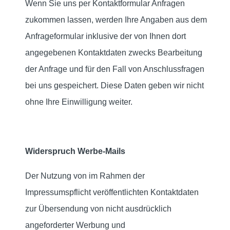
Wenn Sie uns per Kontaktformular Anfragen
zukommen lassen, werden Ihre Angaben aus dem
Anfrageformular inklusive der von Ihnen dort
angegebenen Kontaktdaten zwecks Bearbeitung
der Anfrage und für den Fall von Anschlussfragen
bei uns gespeichert. Diese Daten geben wir nicht
ohne Ihre Einwilligung weiter.
Widerspruch Werbe-Mails
Der Nutzung von im Rahmen der
Impressumspflicht veröffentlichten Kontaktdaten
zur Übersendung von nicht ausdrücklich
angeforderter Werbung und