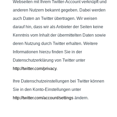
Webseiten mit Ihrem Twitter-Account verknüpft und
anderen Nutzern bekannt gegeben. Dabei werden
auch Daten an Twitter übertragen. Wir weisen
darauf hin, dass wir als Anbieter der Seiten keine
Kenntnis vom Inhalt der übermittelten Daten sowie
deren Nutzung durch Twitter erhalten. Weitere
Informationen hierzu finden Sie in der
Datenschutzerklärung von Twitter unter
http://twitter.com/privacy
.
Ihre Datenschutzeinstellungen bei Twitter können
Sie in den Konto-Einstellungen unter
http://twitter.com/account/settings
ändern.