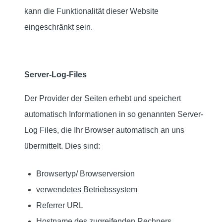
kann die Funktionalität dieser Website
eingeschränkt sein.
Server-Log-Files
Der Provider der Seiten erhebt und speichert
automatisch Informationen in so genannten Server-
Log Files, die Ihr Browser automatisch an uns
übermittelt. Dies sind:
Browsertyp/ Browserversion
verwendetes Betriebssystem
Referrer URL
Hostname des zugreifenden Rechners