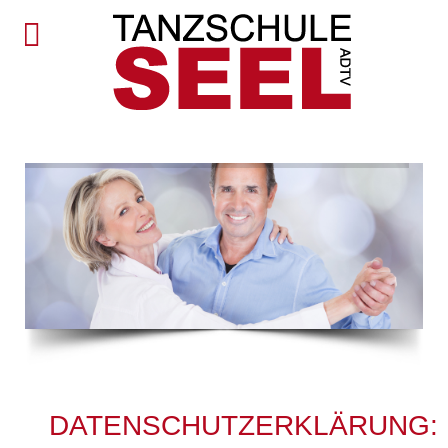
DATENSCHUTZERKLÄRUNG: