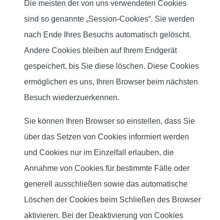
Die meisten der von uns verwendeten Cookies
sind so genannte „Session-Cookies“. Sie werden
nach Ende Ihres Besuchs automatisch gelöscht.
Andere Cookies bleiben auf Ihrem Endgerät
gespeichert, bis Sie diese löschen. Diese Cookies
ermöglichen es uns, Ihren Browser beim nächsten
Besuch wiederzuerkennen.
Sie können Ihren Browser so einstellen, dass Sie
über das Setzen von Cookies informiert werden
und Cookies nur im Einzelfall erlauben, die
Annahme von Cookies für bestimmte Fälle oder
generell ausschließen sowie das automatische
Löschen der Cookies beim Schließen des Browser
aktivieren. Bei der Deaktivierung von Cookies