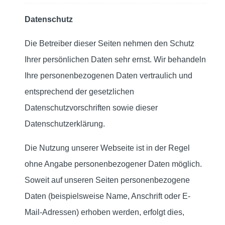
Datenschutz
Die Betreiber dieser Seiten nehmen den Schutz
Ihrer persönlichen Daten sehr ernst. Wir behandeln
Ihre personenbezogenen Daten vertraulich und
entsprechend der gesetzlichen
Datenschutzvorschriften sowie dieser
Datenschutzerklärung.
Die Nutzung unserer Webseite ist in der Regel
ohne Angabe personenbezogener Daten möglich.
Soweit auf unseren Seiten personenbezogene
Daten (beispielsweise Name, Anschrift oder E-
Mail-Adressen) erhoben werden, erfolgt dies,