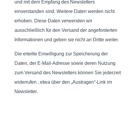
und mit dem Empfang des Newsletters
einverstanden sind. Weitere Daten werden nicht
erhoben. Diese Daten verwenden wir
ausschließlich für den Versand der angeforderten
Informationen und geben sie nicht an Dritte weiter.
Die erteilte Einwilligung zur Speicherung der
Daten, der E-Mail-Adresse sowie deren Nutzung
zum Versand des Newsletters können Sie jederzeit
widerrufen , etwa über den „Austragen“-Link im
Newsletter.