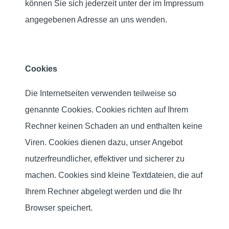
können Sie sich jederzeit unter der im Impressum
angegebenen Adresse an uns wenden.
Cookies
Die Internetseiten verwenden teilweise so
genannte Cookies. Cookies richten auf Ihrem
Rechner keinen Schaden an und enthalten keine
Viren. Cookies dienen dazu, unser Angebot
nutzerfreundlicher, effektiver und sicherer zu
machen. Cookies sind kleine Textdateien, die auf
Ihrem Rechner abgelegt werden und die Ihr
Browser speichert.