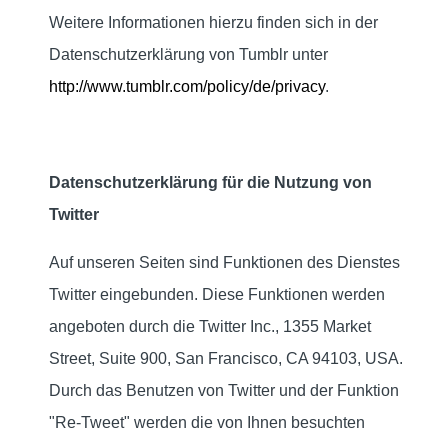
Weitere Informationen hierzu finden sich in der
Datenschutzerklärung von Tumblr unter
http://www.tumblr.com/policy/de/privacy
.
Datenschutzerklärung für die Nutzung von
Twitter
Auf unseren Seiten sind Funktionen des Dienstes
Twitter eingebunden. Diese Funktionen werden
angeboten durch die Twitter Inc., 1355 Market
Street, Suite 900, San Francisco, CA 94103, USA.
Durch das Benutzen von Twitter und der Funktion
"Re-Tweet" werden die von Ihnen besuchten