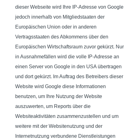
dieser Webseite wird Ihre IP-Adresse von Google
jedoch innerhalb von Mitgliedstaaten der
Europäischen Union oder in anderen
Vertragsstaaten des Abkommens über den
Europäischen Wirtschaftsraum zuvor gekürzt. Nur
in Ausnahmefällen wird die volle IP-Adresse an
einen Server von Google in den USA übertragen
und dort gekürzt. Im Auftrag des Betreibers dieser
Website wird Google diese Informationen
benutzen, um Ihre Nutzung der Website
auszuwerten, um Reports über die
Websiteaktivitäten zusammenzustellen und um
weitere mit der Websitenutzung und der
Internetnutzung verbundene Dienstleistungen