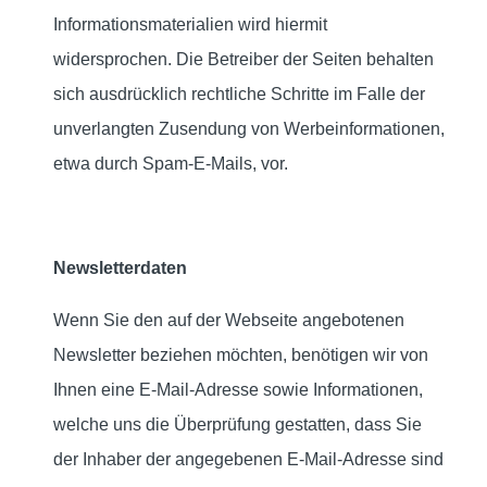
Informationsmaterialien wird hiermit
widersprochen. Die Betreiber der Seiten behalten
sich ausdrücklich rechtliche Schritte im Falle der
unverlangten Zusendung von Werbeinformationen,
etwa durch Spam-E-Mails, vor.
Newsletterdaten
Wenn Sie den auf der Webseite angebotenen
Newsletter beziehen möchten, benötigen wir von
Ihnen eine E-Mail-Adresse sowie Informationen,
welche uns die Überprüfung gestatten, dass Sie
der Inhaber der angegebenen E-Mail-Adresse sind