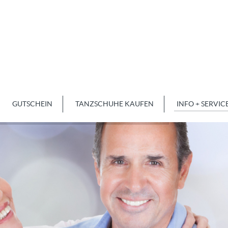
GUTSCHEIN
TANZSCHUHE KAUFEN
INFO + SERVIC