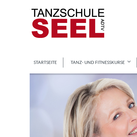
STARTSEITE
TANZ- UND FITNESSKURSE