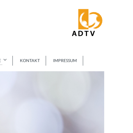
E
KONTAKT
IMPRESSUM