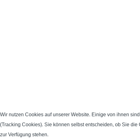
Wir nutzen Cookies auf unserer Website. Einige von ihnen sind
(Tracking Cookies). Sie können selbst entscheiden, ob Sie die
zur Verfügung stehen.