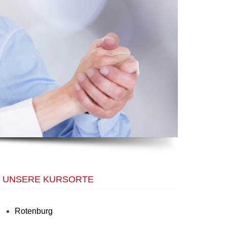
UNSERE KURSORTE
Rotenburg