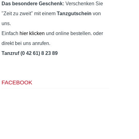
Das besondere Geschenk:
Verschenken Sie
"Zeit zu zweit" mit einem
Tanzgutschein
von
uns.
Einfach
hier klicken
und online bestellen. oder
direkt bei uns anrufen.
Tanzruf (0 42 61) 8 23 89
FACEBOOK