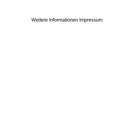
Weitere Informationen
Impressum