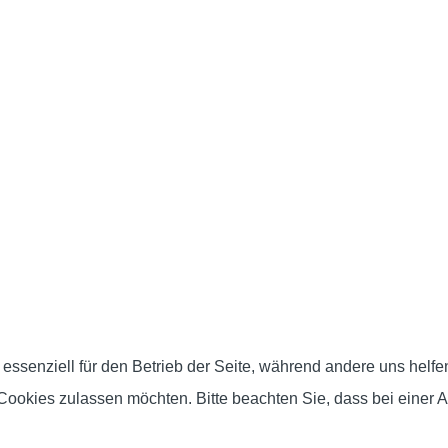
 essenziell für den Betrieb der Seite, während andere uns helf
 Cookies zulassen möchten. Bitte beachten Sie, dass bei einer 