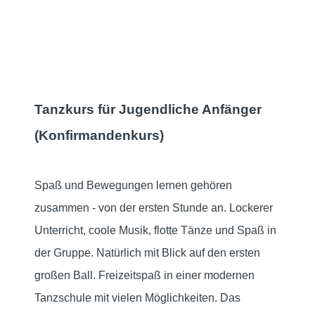
Tanzkurs für Jugendliche Anfänger
(Konfirmandenkurs)
Spaß und Bewegungen lernen gehören
zusammen - von der ersten Stunde an. Lockerer
Unterricht, coole Musik, flotte Tänze und Spaß in
der Gruppe. Natürlich mit Blick auf den ersten
großen Ball. Freizeitspaß in einer modernen
Tanzschule mit vielen Möglichkeiten. Das