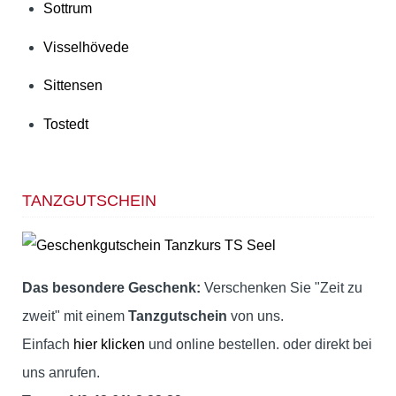
Sottrum
Visselhövede
Sittensen
Tostedt
TANZGUTSCHEIN
Das besondere Geschenk:
Verschenken Sie "Zeit zu
zweit" mit einem
Tanzgutschein
von uns.
Einfach
hier klicken
und online bestellen. oder direkt bei
uns anrufen.