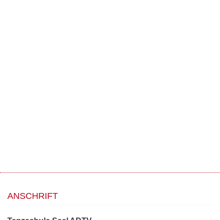
ANSCHRIFT