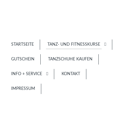
STARTSEITE
TANZ- UND FITNESSKURSE
GUTSCHEIN
TANZSCHUHE KAUFEN
INFO + SERVICE
KONTAKT
IMPRESSUM