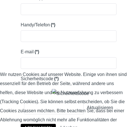
Handy/Telefon
(*)
E-mail
(*)
Wir nutzen Cookies auf unserer Website. Einige von ihnen sind
Sicherheitscode
(*)
essenziell für den Betrieb der Seite, während andere uns
helfen, diese Website und die Nutzererfahrung zu verbessern
(Tracking Cookies). Sie können selbst entscheiden, ob Sie die
Aktualisieren
Cookies zulassen möchten. Bitte beachten Sie, dass bei einer
Ablehnung womöglich nicht mehr alle Funktionalitäten der