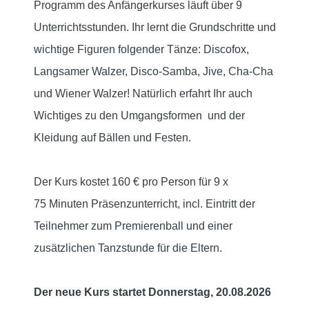
Programm des Anfängerkurses läuft über 9
Unterrichtsstunden. Ihr lernt die Grundschritte und
wichtige Figuren folgender Tänze: Discofox,
Langsamer Walzer, Disco-Samba, Jive, Cha-Cha
und Wiener Walzer! Natürlich erfahrt Ihr auch
Wichtiges zu den Umgangsformen und der
Kleidung auf Bällen und Festen.
Der Kurs kostet 160 € pro Person für 9 x
75
Minuten Präsenzunterricht,
incl. Eintritt der
Teilnehmer zum Premierenball und einer
zusätzlichen Tanzstunde für die Eltern.
Der neue Kurs startet Donnerstag, 20.08.2026