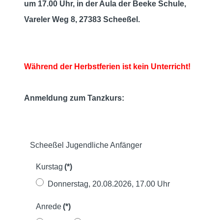
um 17.00 Uhr,
in der Aula der Beeke Schule,
Vareler Weg 8, 27383 Scheeßel.
Während der Herbstferien ist kein Unterricht!
Anmeldung zum Tanzkurs:
Scheeßel Jugendliche Anfänger
Kurstag
(*)
Donnerstag, 20.08.2026, 17.00 Uhr
Anrede
(*)