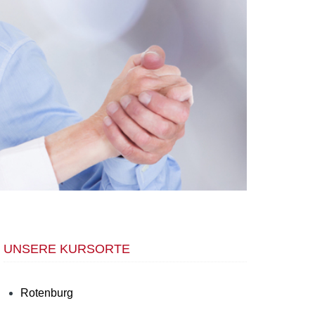
UNSERE KURSORTE
Rotenburg