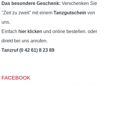
Das besondere Geschenk:
Verschenken Sie
"Zeit zu zweit" mit einem
Tanzgutschein
von
uns.
Einfach
hier klicken
und online bestellen. oder
direkt bei uns anrufen.
Tanzruf (0 42 61) 8 23 89
FACEBOOK