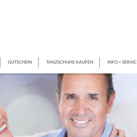
GUTSCHEIN
TANZSCHUHE KAUFEN
INFO + SERVIC