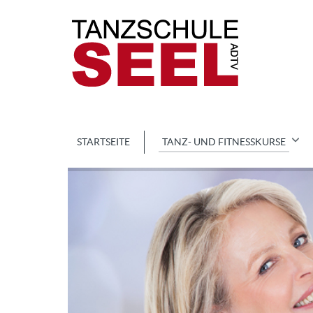
STARTSEITE
TANZ- UND FITNESSKURSE