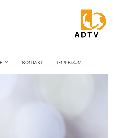
E
KONTAKT
IMPRESSUM