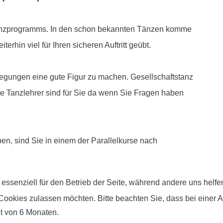
tanzprogramms. In den schon bekannten Tänzen komme
erhin viel für Ihren sicheren Auftritt geübt.
wegungen
eine gute Figur zu machen. Gesellschaftstanz
e Tanzlehrer sind für Sie da wenn Sie Fragen haben
en, sind Sie in einem der Parallelkurse nach
 essenziell für den Betrieb der Seite, während andere uns helf
 Cookies zulassen möchten. Bitte beachten Sie, dass bei einer 
it von 6 Monaten.