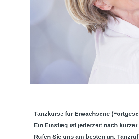
Tanzkurse für Erwachsene (Fortgesch
Ein Einstieg ist jederzeit nach kurz
Rufen Sie uns am besten an. Tanzruf 