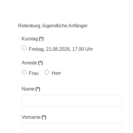
Rotenburg Jugendliche Anfänger
Kurstag
(*)
Freitag, 21.08.2026, 17.00 Uhr
Anrede
(*)
Frau
Herr
Name
(*)
Vorname
(*)