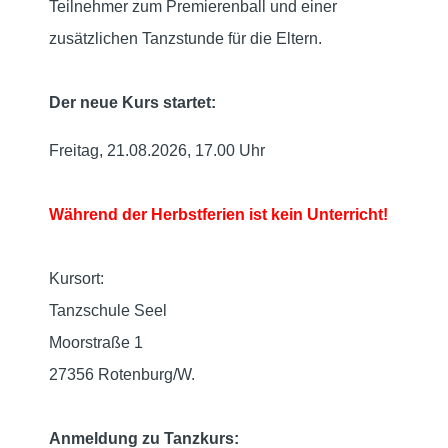
Teilnehmer zum Premierenball und einer
zusätzlichen Tanzstunde für die Eltern.
Der neue Kurs startet:
Freitag, 21.08.2026, 17.00 Uhr
Während der Herbstferien ist kein Unterricht!
Kursort:
Tanzschule Seel
Moorstraße 1
27356 Rotenburg/W.
Anmeldung zu Tanzkurs: