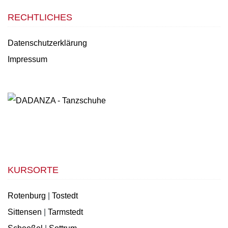
RECHTLICHES
Datenschutzerklärung
Impressum
KURSORTE
Rotenburg
|
Tostedt
Sittensen
|
Tarmstedt