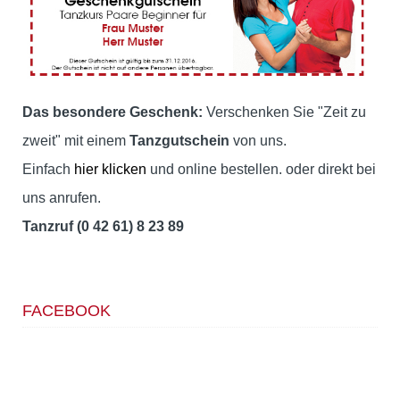
Das besondere Geschenk:
Verschenken Sie "Zeit zu
zweit" mit einem
Tanzgutschein
von uns.
Einfach
hier klicken
und online bestellen. oder direkt bei
uns anrufen.
Tanzruf (0 42 61) 8 23 89
FACEBOOK