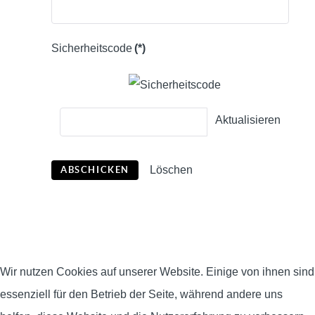
Sicherheitscode
(*)
Aktualisieren
Löschen
ABSCHICKEN
Wir nutzen Cookies auf unserer Website. Einige von ihnen sind
essenziell für den Betrieb der Seite, während andere uns