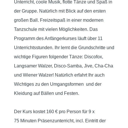
Unterricht, coole Musik, flotte Tänze und Spaß in
der Gruppe. Natürlich mit Blick auf den ersten
großen Ball. Freizeitspaß in einer modernen
Tanzschule mit vielen Möglichkeiten. Das
Programm des Anfängerkurses läuft über 11
Unterrichtsstunden. Ihr lernt die Grundschritte und
wichtige Figuren folgender Tänze: Discofox,
Langsamer Walzer, Disco-Samba, Jive, Cha-Cha
und Wiener Walzer! Natürlich erfahrt Ihr auch
Wichtiges zu den Umgangsformen und der
Kleidung auf Bällen und Festen.
Der Kurs kostet 160 € pro Person für 9 x
75
Minuten Präsenzunterricht,
incl. Eintritt der