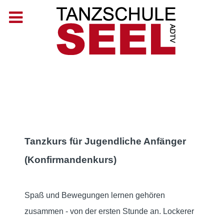
Tanzkurs für Jugendliche Anfänger
(Konfirmandenkurs)
Spaß und Bewegungen lernen gehören
zusammen - von der ersten Stunde an. Lockerer